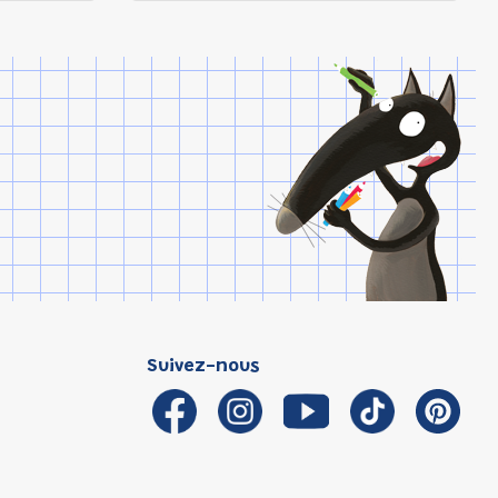
Suivez-nous