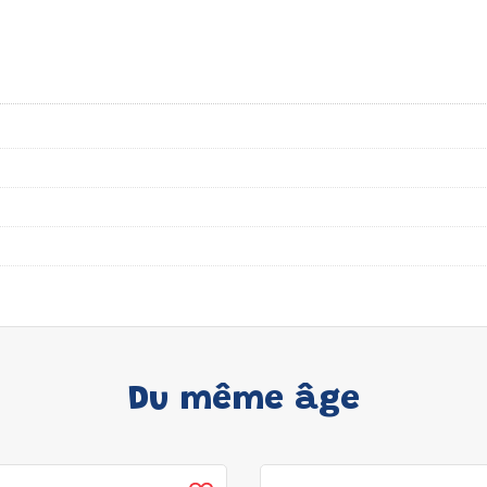
Du même âge