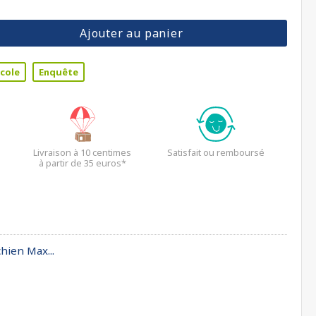
Ajouter au panier
cole
Enquête
Livraison à 10 centimes
Satisfait ou remboursé
à partir de 35 euros*
hien Max...