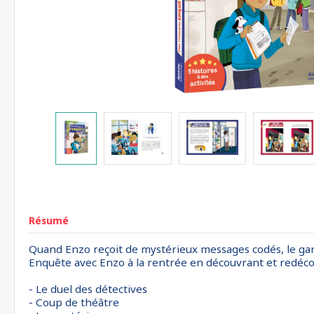
Résumé
Quand Enzo reçoit de mystérieux messages codés, le garç
Enquête avec Enzo à la rentrée en découvrant et redécou
- Le duel des détectives
- Coup de théâtre