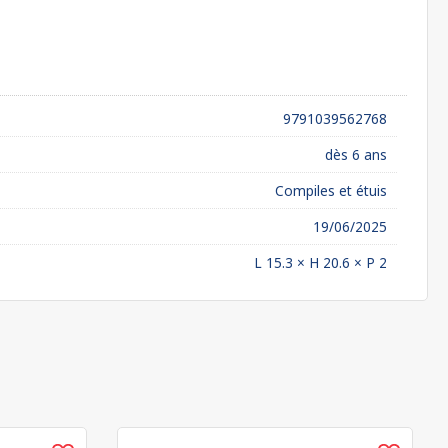
9791039562768
dès 6 ans
Compiles et étuis
19/06/2025
L 15.3 × H 20.6 × P 2