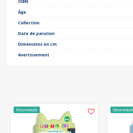
ISBN
Âge
Collection
Date de parution
Dimensions en cm
Avertissement