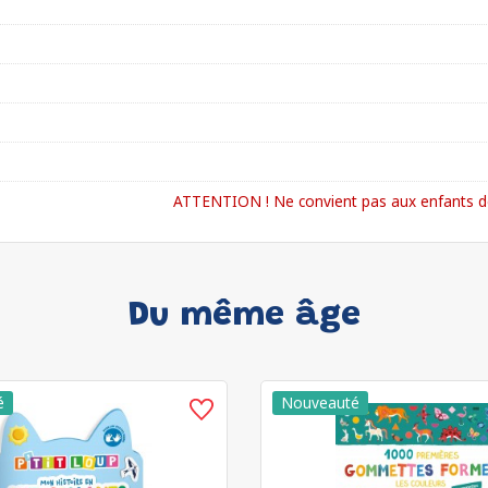
ATTENTION ! Ne convient pas aux enfants de
Du même âge