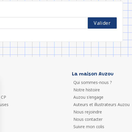
La maison Auzou
Qui sommes-nous ?
Notre histoire
 CP
Auzou s'engage
euses
Auteurs et illustrateurs Auzou
Nous rejoindre
Nous contacter
Suivre mon colis