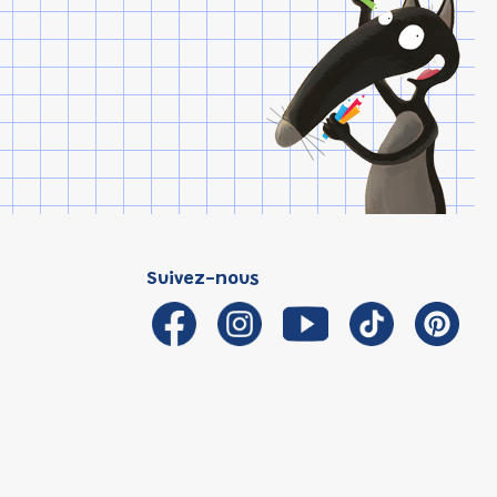
Suivez-nous