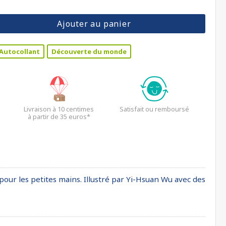
Ajouter au panier
Autocollant
Découverte du monde
Livraison à 10 centimes
Satisfait ou remboursé
à partir de 35 euros*
pour les petites mains. Illustré par Yi-Hsuan Wu avec des