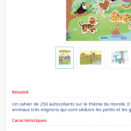
Résumé
Un cahier de 250 autocollants sur le thème du monde. Il 
animaux très mignons qui vont séduire les petits et les g
Caractéristiques