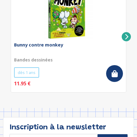
Bunny contre monkey
Bandes dessinées
dès 1 ans
11.95 €
Inscription à la newsletter