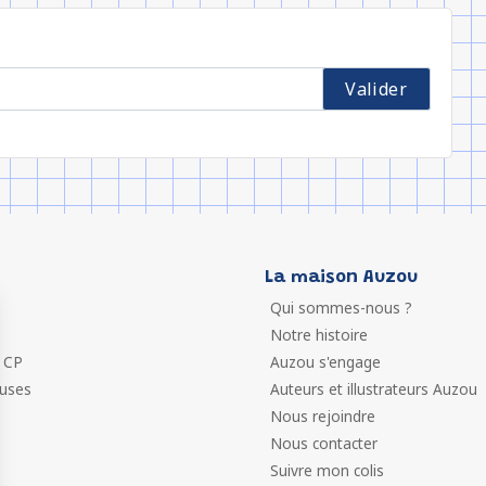
La maison Auzou
Qui sommes-nous ?
Notre histoire
 CP
Auzou s'engage
euses
Auteurs et illustrateurs Auzou
Nous rejoindre
Nous contacter
Suivre mon colis