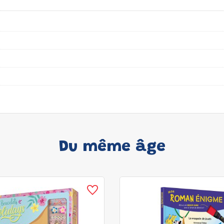
Du même âge