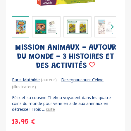
MISSION ANIMAUX - AUTOUR
DU MONDE - 3 HISTOIRES ET
DES ACTIVITÉS
Paris Mathilde
(auteur)
Deregnaucourt Céline
(illustrateur)
Félix et sa cousine Thelma voyagent dans les quatre
coins du monde pour venir en aide aux animaux en
détresse ! Trois ...
suite
13.95 €