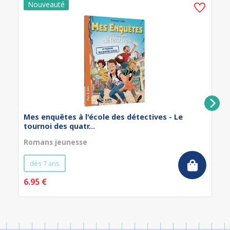
Mes enquêtes à l'école des détectives - Le
tournoi des quatr...
Romans jeunesse
dès 7 ans
6.95 €