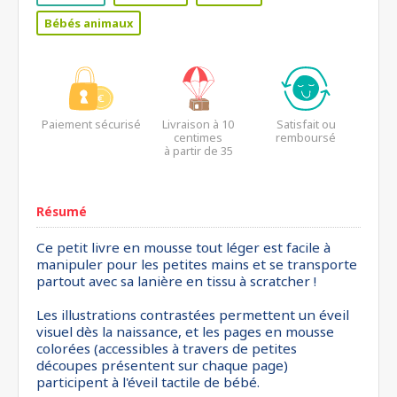
Bébés animaux
Paiement sécurisé
Livraison à 10
Satisfait ou
centimes
remboursé
à partir de 35
euros*
Résumé
Ce petit livre en mousse tout léger est facile à
manipuler pour les petites mains et se transporte
partout avec sa lanière en tissu à scratcher !
Les illustrations contrastées permettent un éveil
visuel dès la naissance, et les pages en mousse
colorées (accessibles à travers de petites
découpes présentent sur chaque page)
participent à l'éveil tactile de bébé.