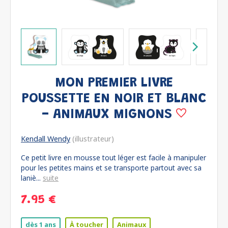
MON PREMIER LIVRE
POUSSETTE EN NOIR ET BLANC
- ANIMAUX MIGNONS
Kendall Wendy
(illustrateur)
Ce petit livre en mousse tout léger est facile à manipuler
pour les petites mains et se transporte partout avec sa
laniè...
suite
7.95 €
dès 1 ans
À toucher
Animaux