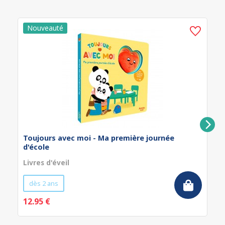
Toujours avec moi - Ma première journée
d'école
Livres d'éveil
dès 2 ans
12.95 €