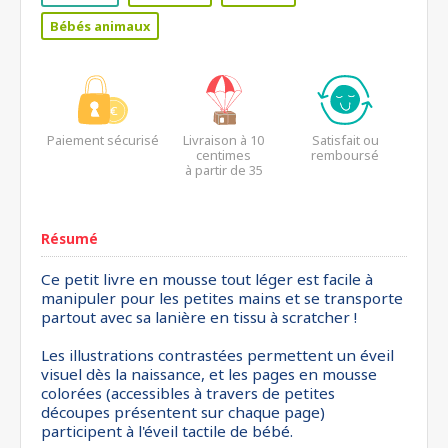
Bébés animaux
Paiement sécurisé
Livraison à 10
Satisfait ou
centimes
remboursé
à partir de 35
euros*
Résumé
Ce petit livre en mousse tout léger est facile à
manipuler pour les petites mains et se transporte
partout avec sa lanière en tissu à scratcher !
Les illustrations contrastées permettent un éveil
visuel dès la naissance, et les pages en mousse
colorées (accessibles à travers de petites
découpes présentent sur chaque page)
participent à l'éveil tactile de bébé.