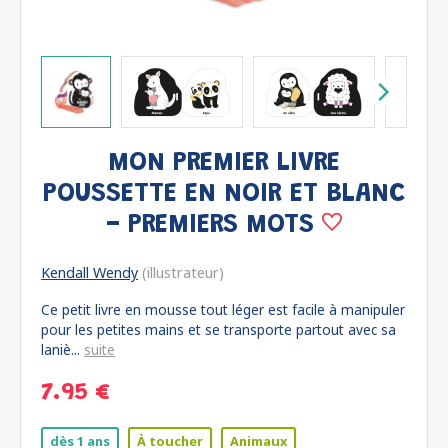
MON PREMIER LIVRE
POUSSETTE EN NOIR ET BLANC
- PREMIERS MOTS
Kendall Wendy
(illustrateur)
Ce petit livre en mousse tout léger est facile à manipuler
pour les petites mains et se transporte partout avec sa
laniè...
suite
7.95 €
dès 1 ans
À toucher
Animaux