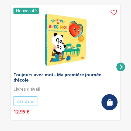
Toujours avec moi - Ma première journée
d'école
Livres d'éveil
dès 2 ans
12.95 €