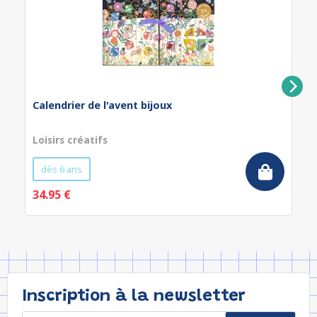
Calendrier de l'avent bijoux
Loisirs créatifs
dès 6 ans
34.95 €
Inscription à la newsletter