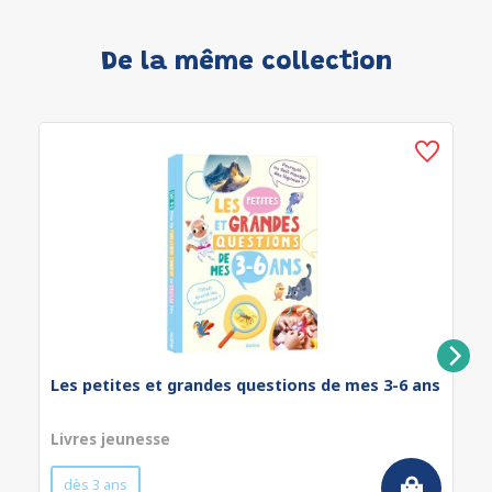
De la même collection
Les petites et grandes questions de mes 3-6 ans
Livres jeunesse
dès 3 ans