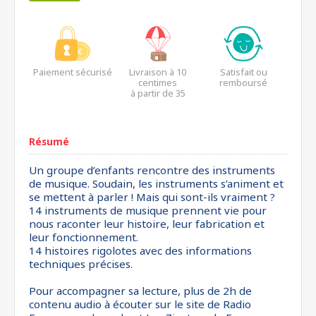
Paiement sécurisé
Livraison à 10
Satisfait ou
centimes
remboursé
à partir de 35
euros*
Résumé
Un groupe d’enfants rencontre des instruments
de musique. Soudain, les instruments s’animent et
se mettent à parler ! Mais qui sont-ils vraiment ?
14 instruments de musique prennent vie pour
nous raconter leur histoire, leur fabrication et
leur fonctionnement.
14 histoires rigolotes avec des informations
techniques précises.
Pour accompagner sa lecture, plus de 2h de
contenu audio à écouter sur le site de Radio