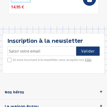
14.95 €
Inscription à la newsletter
En vous inscrivant à la newsletter, vous acceptez nos
CGU
.
Nos héros
Loup
La maison Auzou