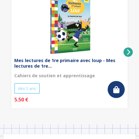
Mes lectures de 1re primaire avec loup - Mes
lectures de 1re...
Cahiers de soutien et apprentissage
dès 5 ans
5.50 €