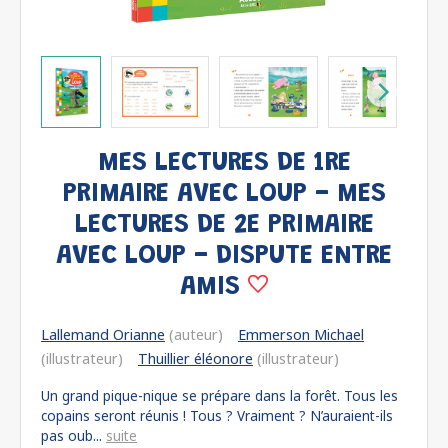
MES LECTURES DE 1RE
PRIMAIRE AVEC LOUP - MES
LECTURES DE 2E PRIMAIRE
AVEC LOUP - DISPUTE ENTRE
AMIS
Lallemand Orianne
(auteur)
Emmerson Michael
(illustrateur)
Thuillier éléonore
(illustrateur)
Un grand pique-nique se prépare dans la forêt. Tous les
copains seront réunis ! Tous ? Vraiment ? N’auraient-ils
pas oub...
suite