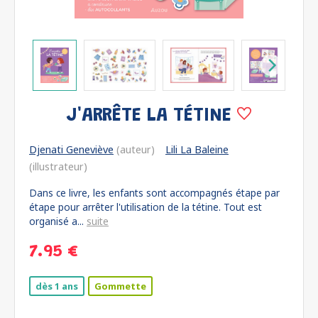
J'ARRÊTE LA TÉTINE
Djenati Geneviève
(auteur)
Lili La Baleine
(illustrateur)
Dans ce livre, les enfants sont accompagnés étape par
étape pour arrêter l'utilisation de la tétine. Tout est
organisé a...
suite
7.95 €
dès 1 ans
Gommette