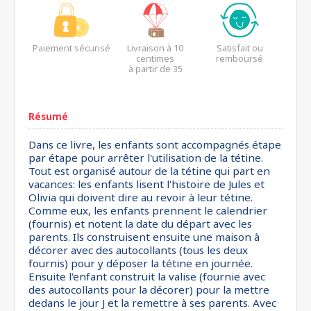
Paiement sécurisé
Livraison à 10
Satisfait ou
centimes
remboursé
à partir de 35
euros*
Résumé
Dans ce livre, les enfants sont accompagnés étape
par étape pour arrêter l'utilisation de la tétine.
Tout est organisé autour de la tétine qui part en
vacances: les enfants lisent l'histoire de Jules et
Olivia qui doivent dire au revoir à leur tétine.
Comme eux, les enfants prennent le calendrier
(fournis) et notent la date du départ avec les
parents. Ils construisent ensuite une maison à
décorer avec des autocollants (tous les deux
fournis) pour y déposer la tétine en journée.
Ensuite l'enfant construit la valise (fournie avec
des autocollants pour la décorer) pour la mettre
dedans le jour J et la remettre à ses parents. Avec