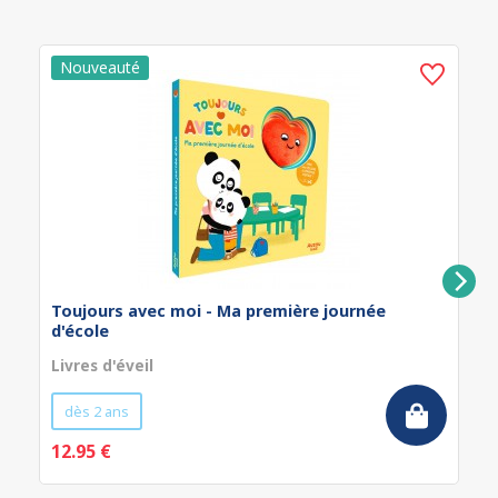
Toujours avec moi - Ma première journée
d'école
Livres d'éveil
dès 2 ans
12.95 €