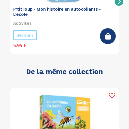
P'tit loup - Mon histoire en autocollants -
L'école
Activités
dès 3 ans
5.95 €
De la même collection