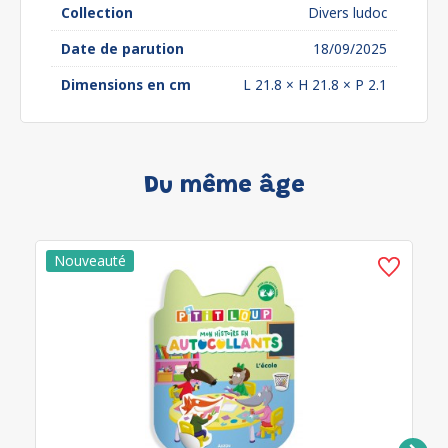
Collection
Divers ludoc
Date de parution
18/09/2025
Dimensions en cm
L 21.8 × H 21.8 × P 2.1
Du même âge