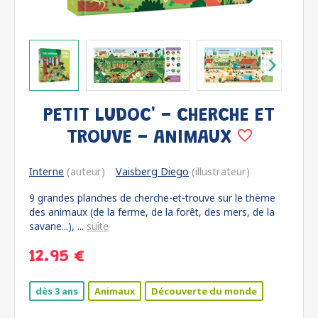
PETIT LUDOC' - CHERCHE ET
TROUVE - ANIMAUX
Interne
(auteur)
Vaisberg Diego
(illustrateur)
9 grandes planches de cherche-et-trouve sur le thème
des animaux (de la ferme, de la forêt, des mers, de la
savane...), ...
suite
12.95 €
dès 3 ans
Animaux
Découverte du monde