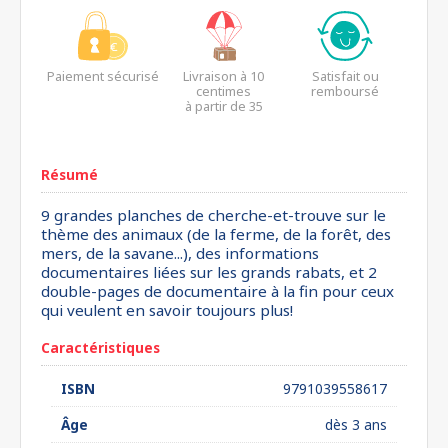
Paiement sécurisé
Livraison à 10
Satisfait ou
centimes
remboursé
à partir de 35
euros*
Résumé
9 grandes planches de cherche-et-trouve sur le
thème des animaux (de la ferme, de la forêt, des
mers, de la savane...), des informations
documentaires liées sur les grands rabats, et 2
double-pages de documentaire à la fin pour ceux
qui veulent en savoir toujours plus!
Caractéristiques
ISBN
9791039558617
Âge
dès 3 ans