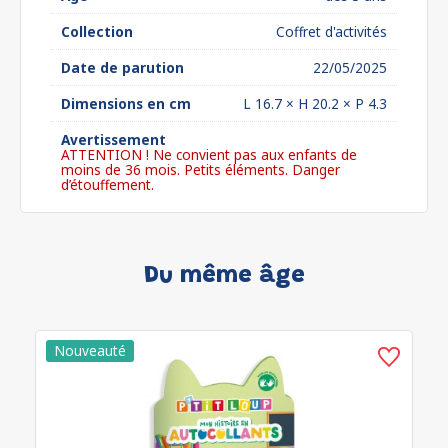
Collection
Coffret d'activités
Date de parution
22/05/2025
Dimensions en cm
L 16.7 × H 20.2 × P 4.3
Avertissement
ATTENTION ! Ne convient pas aux enfants de
moins de 36 mois. Petits éléments. Danger
d’étouffement.
Du même âge