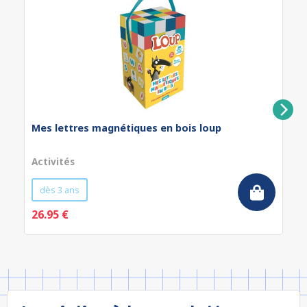
Mes lettres magnétiques en bois loup
Activités
dès 3 ans
26.95 €