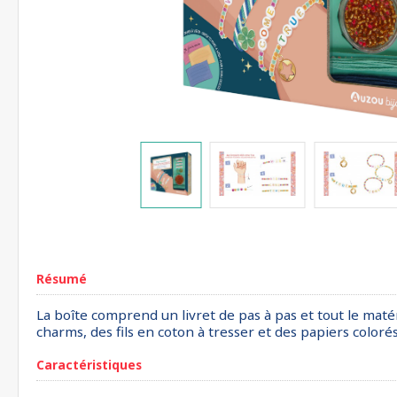
Résumé
La boîte comprend un livret de pas à pas et tout le matér
charms, des fils en coton à tresser et des papiers colorés
Caractéristiques