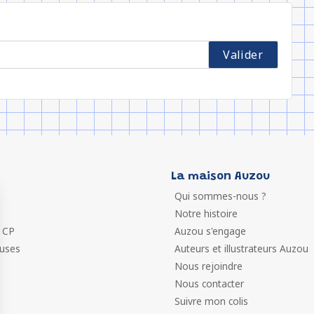
La maison Auzou
Qui sommes-nous ?
Notre histoire
 CP
Auzou s'engage
euses
Auteurs et illustrateurs Auzou
Nous rejoindre
Nous contacter
Suivre mon colis