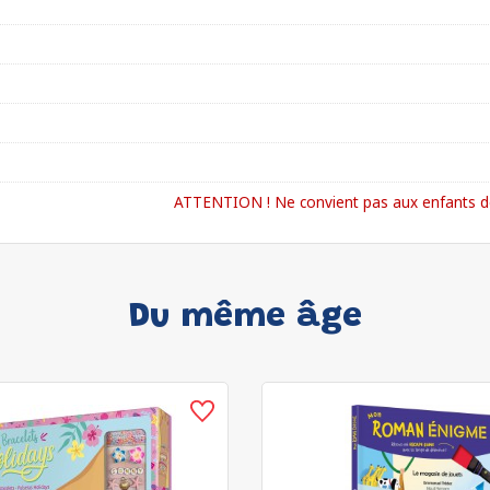
ATTENTION ! Ne convient pas aux enfants de
Du même âge