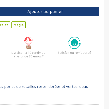
Ajouter au panier
celet
Magie
Livraison à 10 centimes
Satisfait ou remboursé
à partir de 35 euros*
s perles de rocailles roses, dorées et vertes, deux