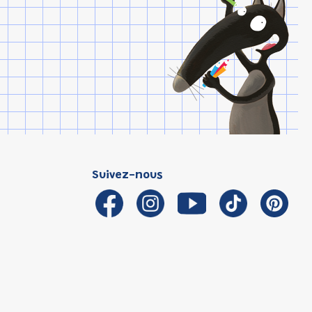
Suivez-nous