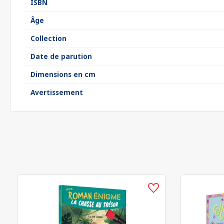
ISBN
Âge
Collection
Date de parution
Dimensions en cm
Avertissement