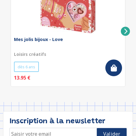
Mes jolis bijoux - Love
Loisirs créatifs
dès 6 ans
13.95 €
Inscription à la newsletter