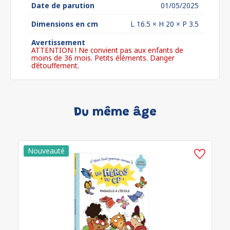
Date de parution
01/05/2025
Dimensions en cm
L 16.5 × H 20 × P 3.5
Avertissement
ATTENTION ! Ne convient pas aux enfants de
moins de 36 mois. Petits éléments. Danger
d’étouffement.
Du même âge