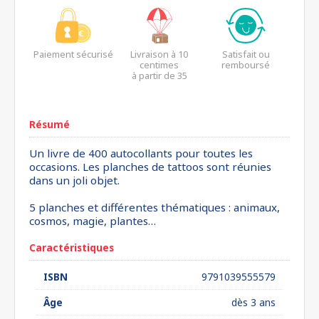
Paiement sécurisé
Livraison à 10
Satisfait ou
centimes
remboursé
à partir de 35
euros*
Résumé
Un livre de 400 autocollants pour toutes les
occasions. Les planches de tattoos sont réunies
dans un joli objet.
5 planches et différentes thématiques : animaux,
cosmos, magie, plantes…
Caractéristiques
ISBN
9791039555579
Âge
dès 3 ans