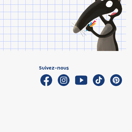
Suivez-nous