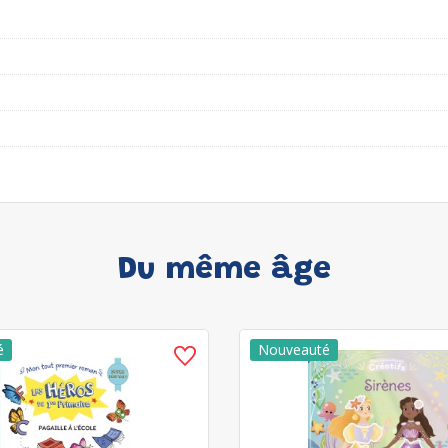
Du même âge