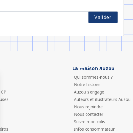
La maison Auzou
Qui sommes-nous ?
Notre histoire
 CP
Auzou s'engage
euses
Auteurs et illustrateurs Auzou
Nous rejoindre
Nous contacter
Suivre mon colis
éros
Infos consommateur