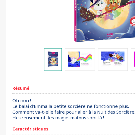
Résumé
Oh non !
Le balai d'Emma la petite sorcière ne fonctionne plus.
Comment va-t-elle faire pour aller à la Nuit des Sorcière
Heureusement, les magie-matous sont là !
Caractéristiques