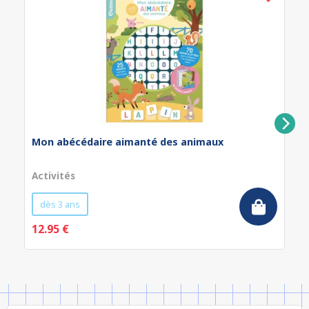
Mon abécédaire aimanté des animaux
Activités
dès 3 ans
12.95 €