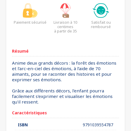
Paiement sécurisé
Livraison à 10
Satisfait ou
centimes
remboursé
à partir de 35
euros*
Résumé
Anime deux grands décors : la forêt des émotions
et l'arc-en-ciel des émotions, à l’aide de 70
aimants, pour se raconter des histoires et pour
exprimer ses émotions.
Grâce aux différents décors, l'enfant pourra
facilement s'exprimer et visualiser les émotions
qu'il ressent.
Caractéristiques
ISBN
9791039554787