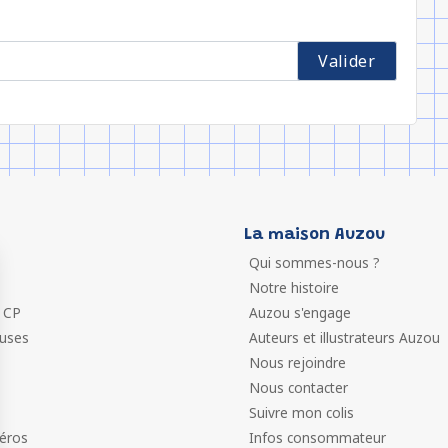
La maison Auzou
Qui sommes-nous ?
Notre histoire
 CP
Auzou s'engage
euses
Auteurs et illustrateurs Auzou
Nous rejoindre
Nous contacter
Suivre mon colis
éros
Infos consommateur