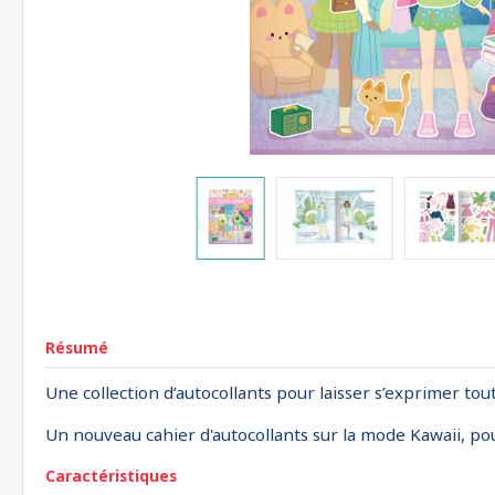
Résumé
Une collection d’autocollants pour laisser s’exprimer tou
Un nouveau cahier d'autocollants sur la mode Kawaii, pour
Caractéristiques