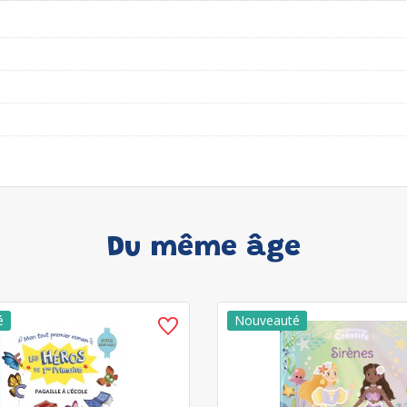
Du même âge