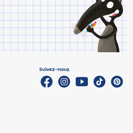
Suivez-nous