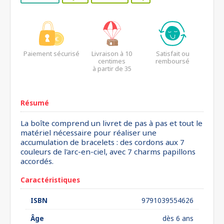
Paiement sécurisé
Livraison à 10
Satisfait ou
centimes
remboursé
à partir de 35
euros*
Résumé
La boîte comprend un livret de pas à pas et tout le
matériel nécessaire pour réaliser une
accumulation de bracelets : des cordons aux 7
couleurs de l'arc-en-ciel, avec 7 charms papillons
accordés.
Caractéristiques
ISBN
9791039554626
Âge
dès 6 ans