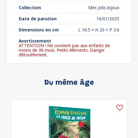
Collection
Mes jolis bijoux
Date de parution
16/01/2025
Dimensions en cm
L 16.5 × H 20 × P 3.6
Avertissement
ATTENTION ! Ne convient pas aux enfants de
moins de 36 mois. Petits éléments. Danger
d’étouffement.
Du même âge