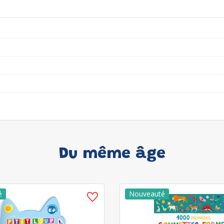
Du même âge