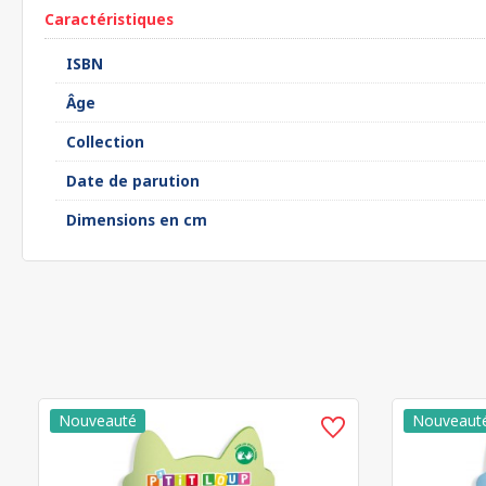
Caractéristiques
ISBN
Âge
Collection
Date de parution
Dimensions en cm