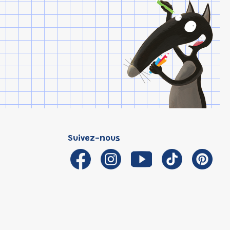
Suivez-nous