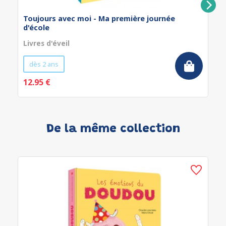
Toujours avec moi - Ma première journée
d'école
Livres d'éveil
dès 2 ans
12.95 €
De la même collection