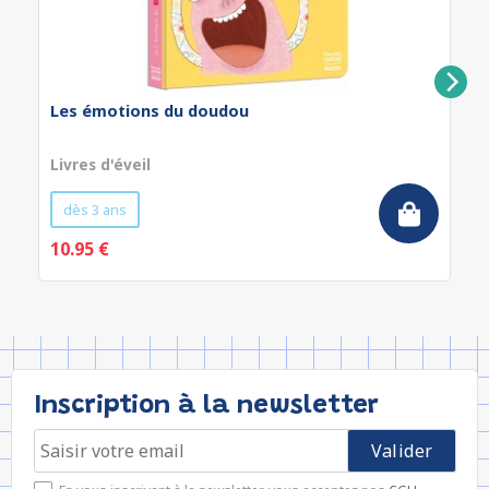
Les émotions du doudou
Livres d'éveil
dès 3 ans
10.95 €
Inscription à la newsletter