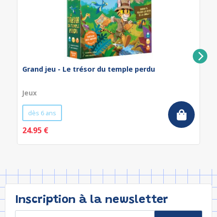
Grand jeu - Le trésor du temple perdu
Jeux
dès 6 ans
24.95 €
Inscription à la newsletter