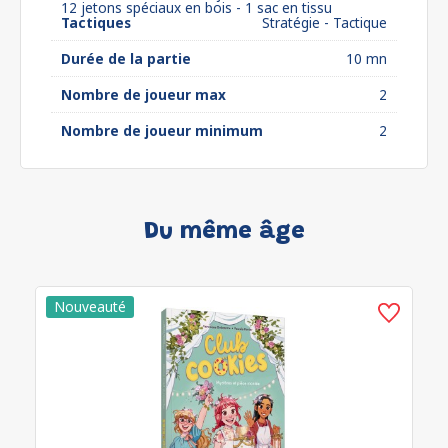
12 jetons spéciaux en bois - 1 sac en tissu
Tactiques
Stratégie - Tactique
Durée de la partie
10 mn
Nombre de joueur max
2
Nombre de joueur minimum
2
Du même âge