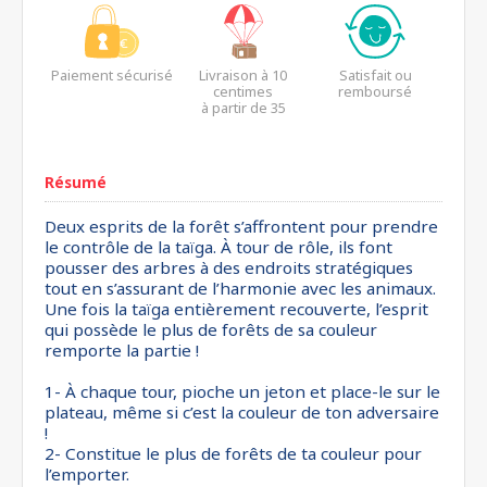
Paiement sécurisé
Livraison à 10
Satisfait ou
centimes
remboursé
à partir de 35
euros*
Résumé
Deux esprits de la forêt s’affrontent pour prendre
le contrôle de la taïga. À tour de rôle, ils font
pousser des arbres à des endroits stratégiques
tout en s’assurant de l’harmonie avec les animaux.
Une fois la taïga entièrement recouverte, l’esprit
qui possède le plus de forêts de sa couleur
remporte la partie !
1- À chaque tour, pioche un jeton et place-le sur le
plateau, même si c’est la couleur de ton adversaire
!
2- Constitue le plus de forêts de ta couleur pour
l’emporter.