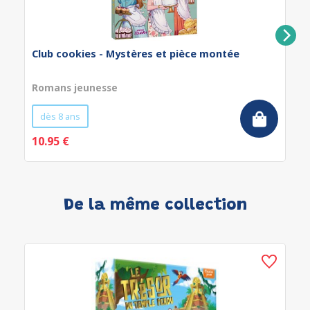
Club cookies - Mystères et pièce montée
Romans jeunesse
dès 8 ans
10.95 €
De la même collection