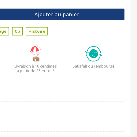
Ajouter au panier
age
Cp
Histoire
Livraison à 10 centimes
Satisfait ou remboursé
à partir de 35 euros*