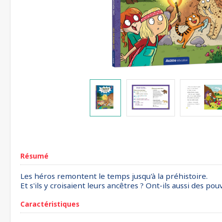
Résumé
Les héros remontent le temps jusqu'à la préhistoire.
Et s'ils y croisaient leurs ancêtres ? Ont-ils aussi des pou
Caractéristiques