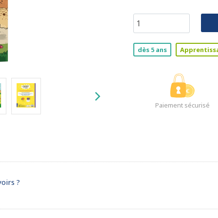
dès 5 ans
Apprentiss
Paiement sécurisé
voirs ?