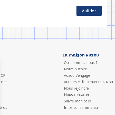
La maison Auzou
Qui sommes-nous ?
Notre histoire
 CP
Auzou s'engage
euses
Auteurs et illustrateurs Auzou
Nous rejoindre
Nous contacter
Suivre mon colis
éros
Infos consommateur