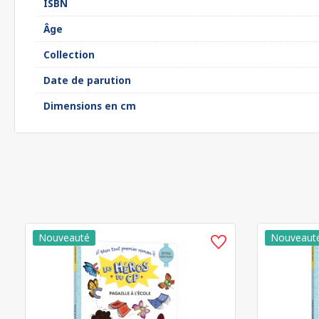
ISBN
Âge
Collection
Date de parution
Dimensions en cm