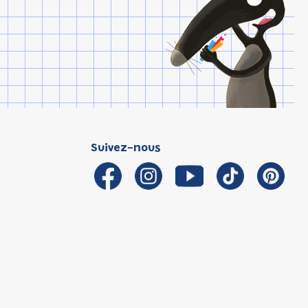
Suivez-nous