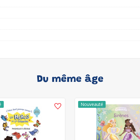
Du même âge