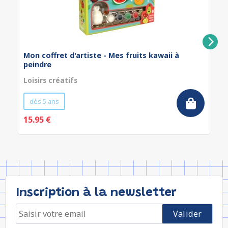
Mon coffret d'artiste - Mes fruits kawaii à
peindre
Loisirs créatifs
dès 5 ans
15.95 €
Inscription à la newsletter