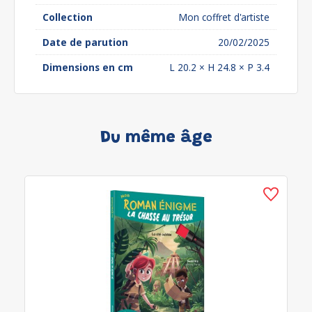
Collection
Mon coffret d'artiste
Date de parution
20/02/2025
Dimensions en cm
L 20.2 × H 24.8 × P 3.4
Du même âge