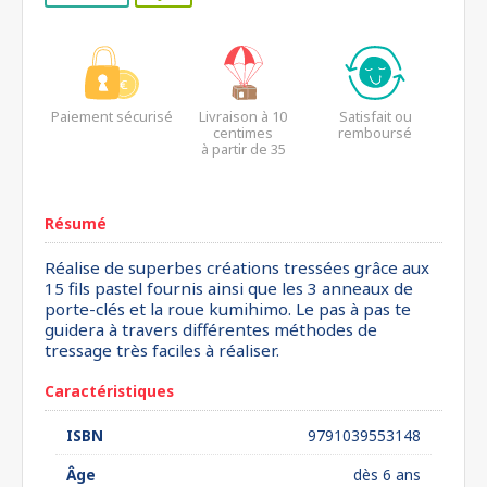
Paiement sécurisé
Livraison à 10
Satisfait ou
centimes
remboursé
à partir de 35
euros*
Résumé
Réalise de superbes créations tressées grâce aux
15 fils pastel fournis ainsi que les 3 anneaux de
porte-clés et la roue kumihimo. Le pas à pas te
guidera à travers différentes méthodes de
tressage très faciles à réaliser.
Caractéristiques
ISBN
9791039553148
Âge
dès 6 ans