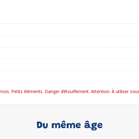
. Petits éléments. Danger d’étouffement. Attention. À utiliser sous 
Du même âge