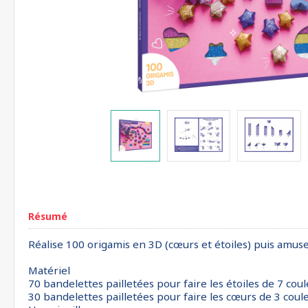
Résumé
Réalise 100 origamis en 3D (cœurs et étoiles) puis amuse-toi
Matériel
70 bandelettes pailletées pour faire les étoiles de 7 cou
30 bandelettes pailletées pour faire les cœurs de 3 coul