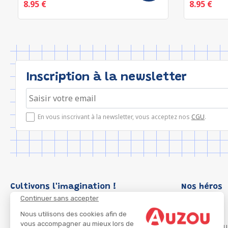
8.95 €
8.95 €
Inscription à la newsletter
En vous inscrivant à la newsletter, vous acceptez nos
CGU
.
Cultivons l'imagination !
Nos héros
Continuer sans accepter
Loup
P'tit Loup
Nous utilisons des cookies afin de
vous accompagner au mieux lors de
Les Héros du