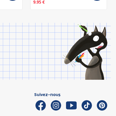
9.95 €
Suivez-nous