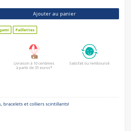
Ajouter au panier
gami
Paillettes
Livraison à 10 centimes
Satisfait ou remboursé
à partir de 35 euros*
 bracelets et colliers scintillants!