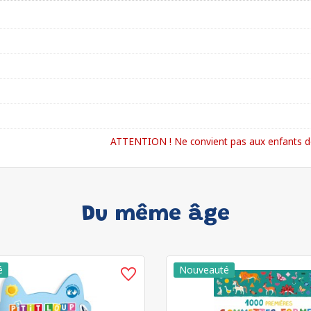
ATTENTION ! Ne convient pas aux enfants de
Du même âge