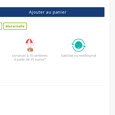
Ajouter au panier
Maternelle
Livraison à 10 centimes
Satisfait ou remboursé
à partir de 35 euros*