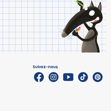
Suivez-nous