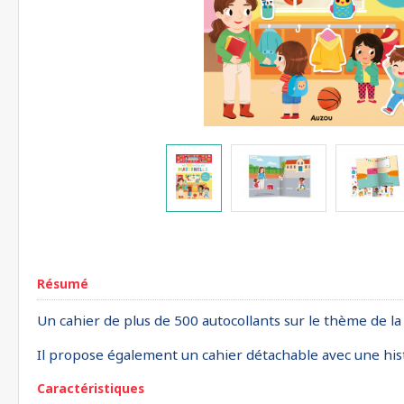
Résumé
Un cahier de plus de 500 autocollants sur le thème de la 
Il propose également un cahier détachable avec une hist
Caractéristiques