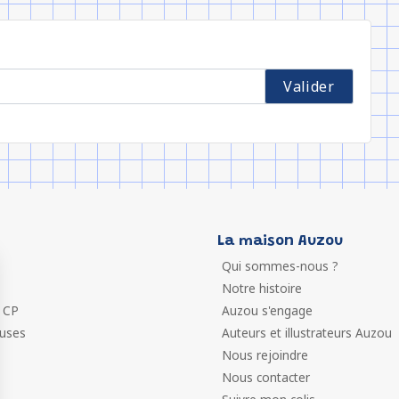
La maison Auzou
Qui sommes-nous ?
Notre histoire
 CP
Auzou s'engage
euses
Auteurs et illustrateurs Auzou
Nous rejoindre
Nous contacter