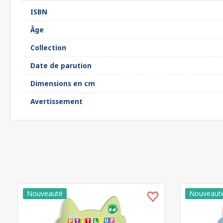
ISBN
Âge
Collection
Date de parution
Dimensions en cm
Avertissement