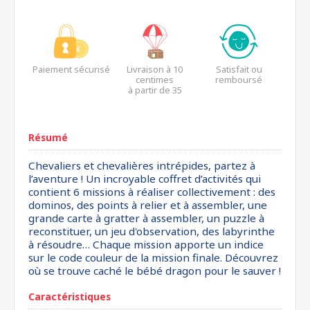
Paiement sécurisé
Livraison à 10
Satisfait ou
centimes
remboursé
à partir de 35
euros*
Résumé
Chevaliers et chevalières intrépides, partez à
l’aventure ! Un incroyable coffret d’activités qui
contient 6 missions à réaliser collectivement : des
dominos, des points à relier et à assembler, une
grande carte à gratter à assembler, un puzzle à
reconstituer, un jeu d'observation, des labyrinthe
à résoudre… Chaque mission apporte un indice
sur le code couleur de la mission finale. Découvrez
où se trouve caché le bébé dragon pour le sauver !
Caractéristiques