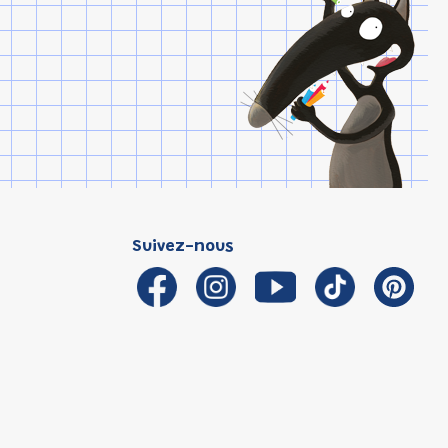
Suivez-nous