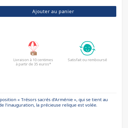
Ajouter au panier
Livraison à 10 centimes
Satisfait ou remboursé
à partir de 35 euros*
osition « Trésors sacrés d’Arménie », qui se tient au
 l’inauguration, la précieuse relique est volée.