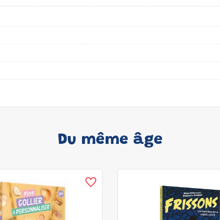
Du même âge