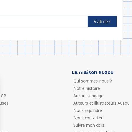
La maison Auzou
Qui sommes-nous ?
Notre histoire
 CP
Auzou s'engage
euses
Auteurs et illustrateurs Auzou
Nous rejoindre
Nous contacter
Suivre mon colis