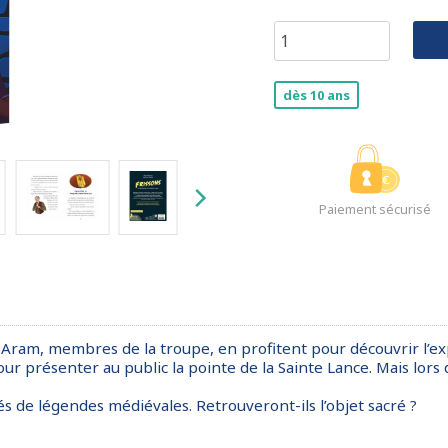
dès 10 ans
Paiement sécurisé
i Aram, membres de la troupe, en profitent pour découvrir l’exp
 présenter au public la pointe de la Sainte Lance. Mais lors de
s de légendes médiévales. Retrouveront-ils l’objet sacré ?