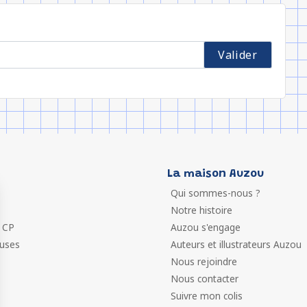
La maison Auzou
Qui sommes-nous ?
Notre histoire
 CP
Auzou s'engage
euses
Auteurs et illustrateurs Auzou
Nous rejoindre
Nous contacter
Suivre mon colis