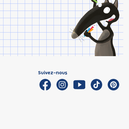
Suivez-nous