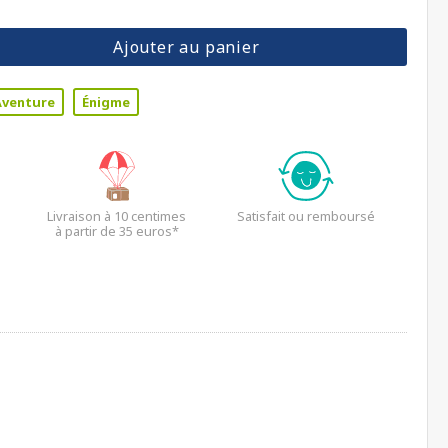
Ajouter au panier
Aventure
Énigme
Livraison à 10 centimes
Satisfait ou remboursé
à partir de 35 euros*