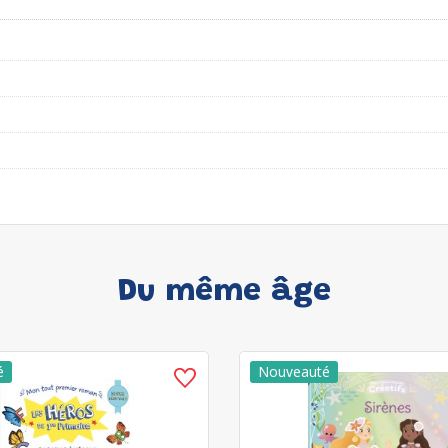
Du même âge