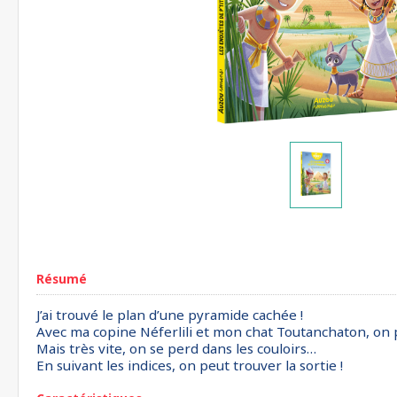
Résumé
J’ai trouvé le plan d’une pyramide cachée !
Avec ma copine Néferlili et mon chat Toutanchaton, on 
Mais très vite, on se perd dans les couloirs…
En suivant les indices, on peut trouver la sortie !