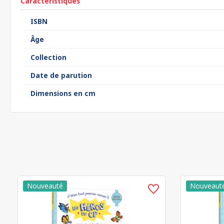
Caractéristiques
ISBN
Âge
Collection
Date de parution
Dimensions en cm