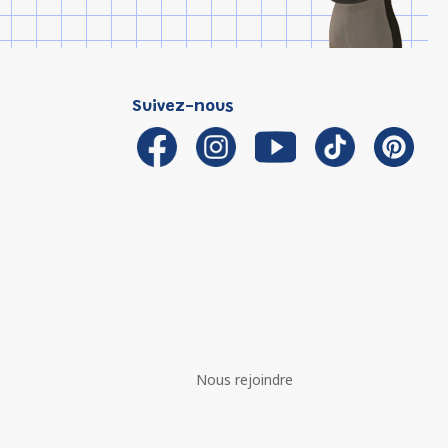
Suivez-nous
Nous rejoindre