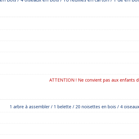
ATTENTION ! Ne convient pas aux enfants de
1 arbre à assembler / 1 belette / 20 noisettes en bois / 4 oiseaux 