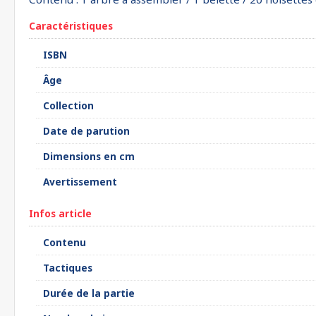
Caractéristiques
ISBN
Âge
Collection
Date de parution
Dimensions en cm
Avertissement
Infos article
Contenu
Tactiques
Durée de la partie