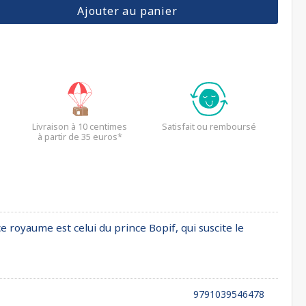
Ajouter au panier
Livraison à 10 centimes
Satisfait ou remboursé
à partir de 35 euros*
 royaume est celui du prince Bopif, qui suscite le
9791039546478