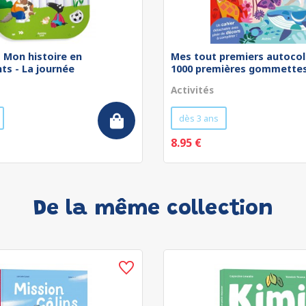
 - Mon histoire en
Mes tout premiers autocol
ts - La journée
1000 premières gommettes 
Activités
dès 3 ans
8.95 €
De la même collection