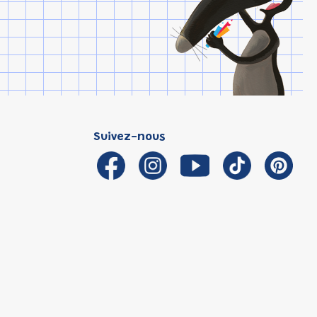
Suivez-nous