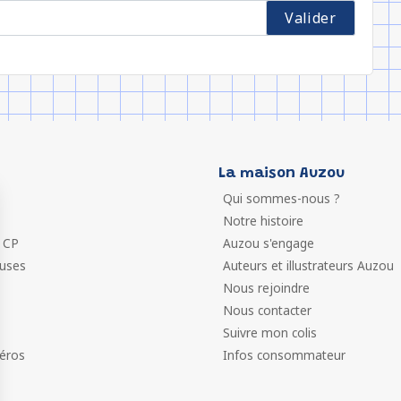
La maison Auzou
Qui sommes-nous ?
Notre histoire
 CP
Auzou s'engage
euses
Auteurs et illustrateurs Auzou
Nous rejoindre
Nous contacter
Suivre mon colis
éros
Infos consommateur