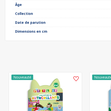
Âge
Collection
Date de parution
Dimensions en cm