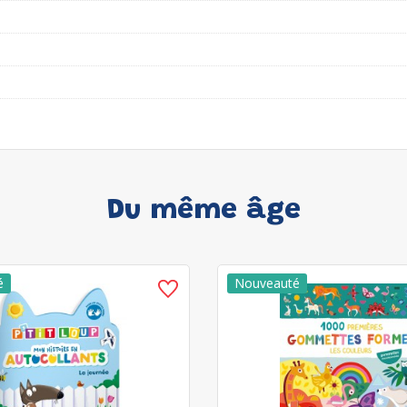
Du même âge