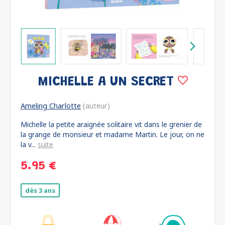
MICHELLE A UN SECRET
Ameling Charlotte
(auteur)
Michelle la petite araignée solitaire vit dans le grenier de
la grange de monsieur et madame Martin. Le jour, on ne
la v...
suite
5.95 €
dès 3 ans