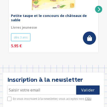
Petite taupe et le concours de châteaux de
sable
Livres jeunesse
dès 3 ans
5.95 €
Inscription à la newsletter
En vous inscrivant à la newsletter, vous acceptez nos
CGU
.