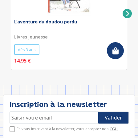
L'aventure du doudou perdu
Livres jeunesse
dès 3 ans
14.95 €
Inscription à la newsletter
En vous inscrivant à la newsletter, vous acceptez nos
CGU
.