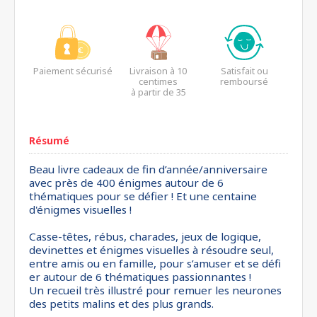
Paiement sécurisé
Livraison à 10
Satisfait ou
centimes
remboursé
à partir de 35
euros*
Résumé
Beau livre cadeaux de fin d’année/anniversaire
avec près de 400 énigmes autour de 6
thématiques pour se défier ! Et une centaine
d'énigmes visuelles !
Casse-têtes, rébus, charades, jeux de logique,
devinettes et énigmes visuelles à résoudre seul,
entre amis ou en famille, pour s’amuser et se défi
er autour de 6 thématiques passionnantes !
Un recueil très illustré pour remuer les neurones
des petits malins et des plus grands.