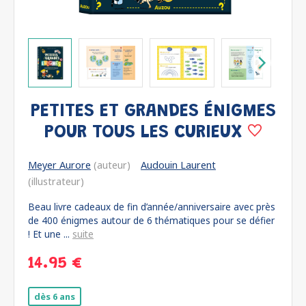
PETITES ET GRANDES ÉNIGMES
POUR TOUS LES CURIEUX
Meyer Aurore
(auteur)
Audouin Laurent
(illustrateur)
Beau livre cadeaux de fin d’année/anniversaire avec près
de 400 énigmes autour de 6 thématiques pour se défier
! Et une ...
suite
14.95 €
dès 6 ans