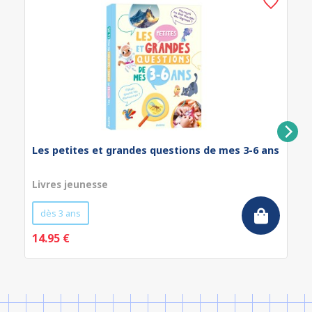
Les petites et grandes questions de mes 3-6 ans
Livres jeunesse
dès 3 ans
14.95 €