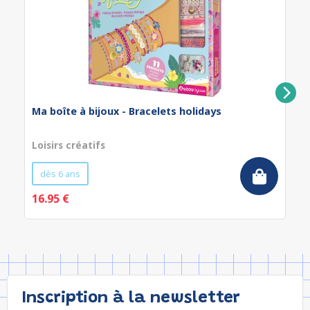
Ma boîte à bijoux - Bracelets holidays
Loisirs créatifs
dès 6 ans
16.95 €
Inscription à la newsletter