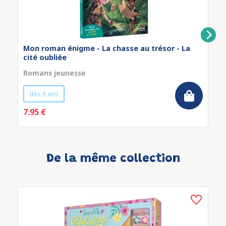
Mon roman énigme - La chasse au trésor - La
cité oubliée
Romans jeunesse
dès 6 ans
7.95 €
De la même collection