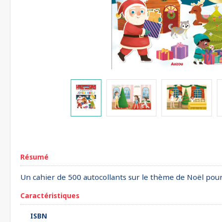
Résumé
Un cahier de 500 autocollants sur le thème de Noël pour 
Caractéristiques
ISBN