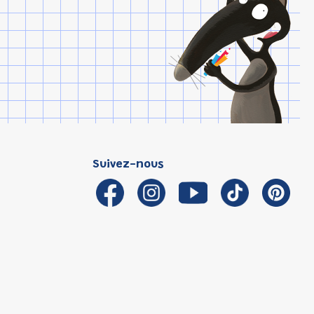
Suivez-nous