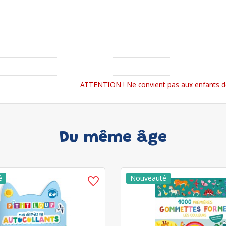
ATTENTION ! Ne convient pas aux enfants de
Du même âge