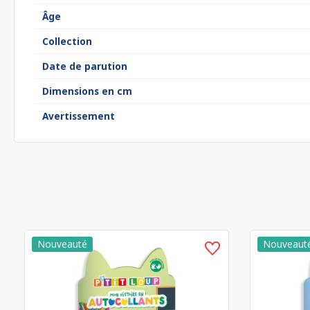
Âge
Collection
Date de parution
Dimensions en cm
Avertissement