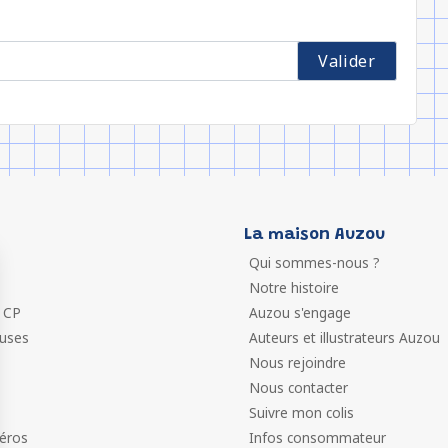
La maison Auzou
Qui sommes-nous ?
Notre histoire
 CP
Auzou s'engage
euses
Auteurs et illustrateurs Auzou
Nous rejoindre
Nous contacter
Suivre mon colis
éros
Infos consommateur