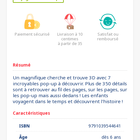
Paiement sécurisé
Livraison à 10
Satisfait ou
centimes
remboursé
à partir de 35
euros*
Résumé
Un magnifique cherche et trouve 3D avec 7
incroyables pop-up à découvrir. Plus de 350 détails
sont à retrouver au fil des pages, sur les pages, sur
les pop-up mais aussi dedans ! Les enfants
voyagent dans le temps et découvrent l'histoire !
Caractéristiques
ISBN
9791039544641
Âge
dès 6 ans