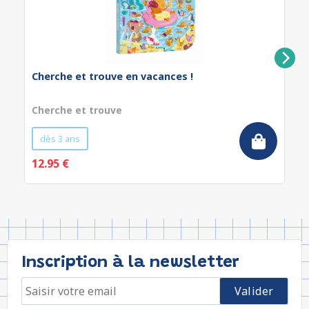
Cherche et trouve en vacances !
Cherche et trouve
dès 3 ans
12.95 €
Inscription à la newsletter