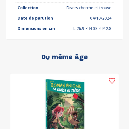
Collection
Divers cherche et trouve
Date de parution
04/10/2024
Dimensions en cm
L 26.9 × H 38 × P 2.8
Du même âge