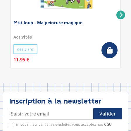
P'tit loup - Ma peinture magique
Activités
dès 3 ans
11.95 €
Inscription à la newsletter
En vous inscrivant à la newsletter, vous acceptez nos
CGU
.