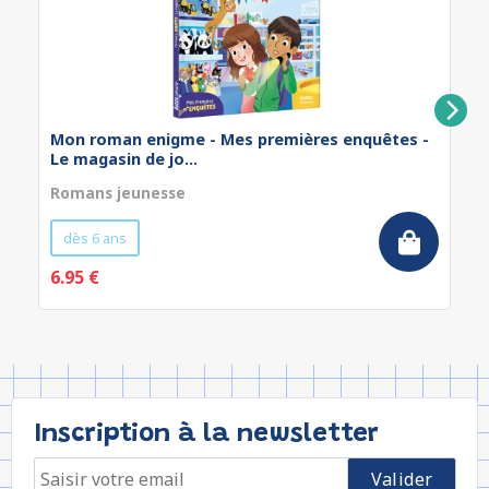
Mon roman enigme - Mes premières enquêtes -
Le magasin de jo...
Romans jeunesse
dès 6 ans
6.95 €
Inscription à la newsletter