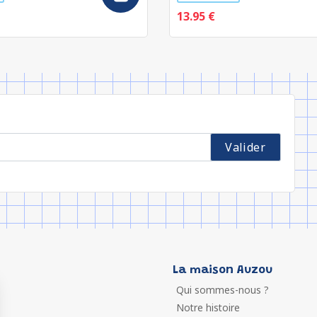
13.95 €
La maison Auzou
Qui sommes-nous ?
Notre histoire