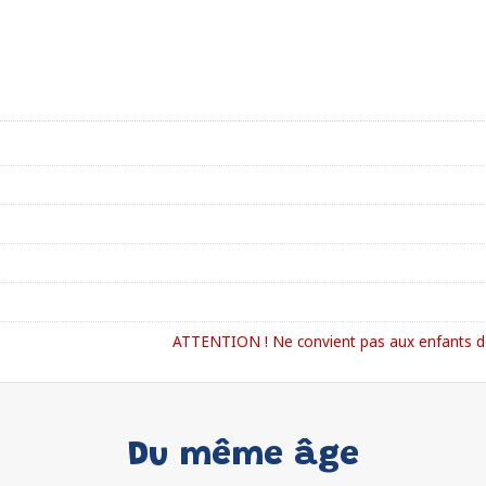
ATTENTION ! Ne convient pas aux enfants de
Du même âge