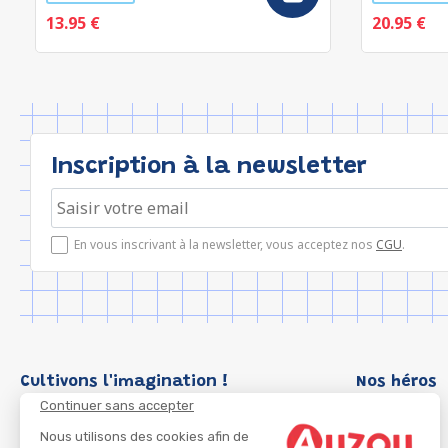
13.95 €
20.95 €
Inscription à la newsletter
En vous inscrivant à la newsletter, vous acceptez nos
CGU
.
Cultivons l'imagination !
Nos héros
Continuer sans accepter
Loup
P'tit Loup
Nous utilisons des cookies afin de