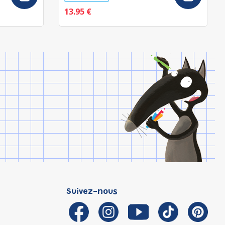
13.95 €
Suivez-nous