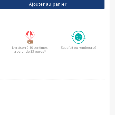
Ajouter au panier
Livraison à 10 centimes
Satisfait ou remboursé
à partir de 35 euros*