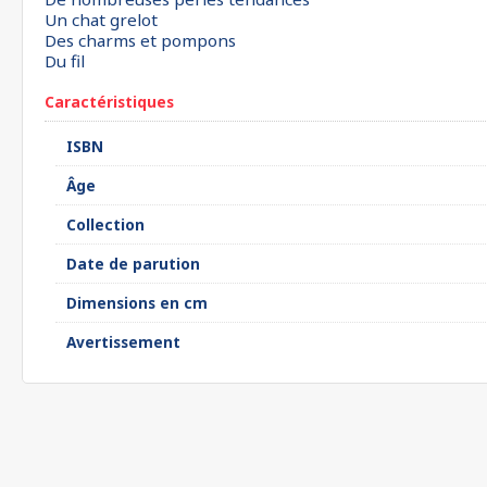
Un chat grelot
Des charms et pompons
Du fil
Caractéristiques
ISBN
Âge
Collection
Date de parution
Dimensions en cm
Avertissement