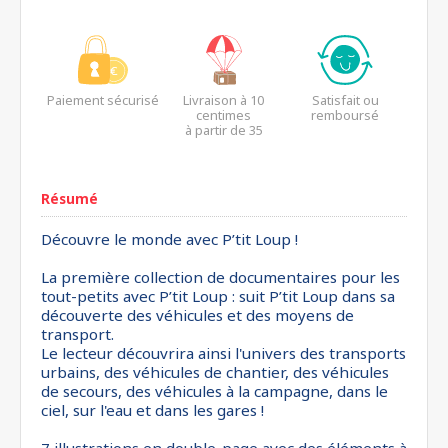
Paiement sécurisé
Livraison à 10
Satisfait ou
centimes
remboursé
à partir de 35
euros*
Résumé
Découvre le monde avec P’tit Loup !
La première collection de documentaires pour les
tout-petits avec P’tit Loup : suit P’tit Loup dans sa
découverte des véhicules et des moyens de
transport.
Le lecteur découvrira ainsi l'univers des transports
urbains, des véhicules de chantier, des véhicules
de secours, des véhicules à la campagne, dans le
ciel, sur l'eau et dans les gares !