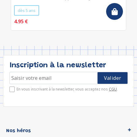
dès 5 ans
4.95 €
Inscription à la newsletter
En vous inscrivant à la newsletter, vous acceptez nos
CGU
.
Nos héros