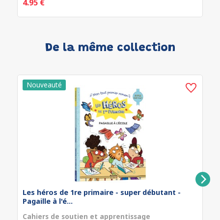
4.95 €
De la même collection
Les héros de 1re primaire - super débutant -
Pagaille à l'é...
Cahiers de soutien et apprentissage