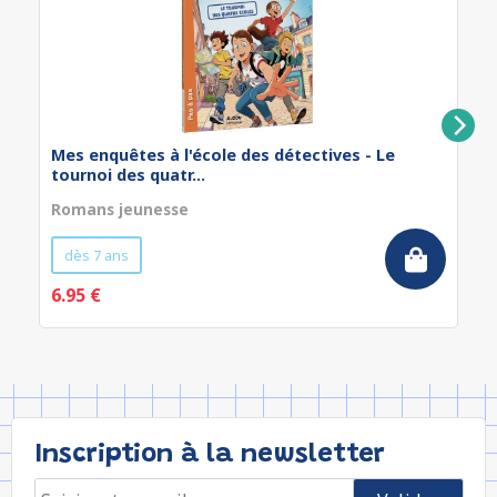
Mes enquêtes à l'école des détectives - Le
tournoi des quatr...
Romans jeunesse
dès 7 ans
6.95 €
Inscription à la newsletter