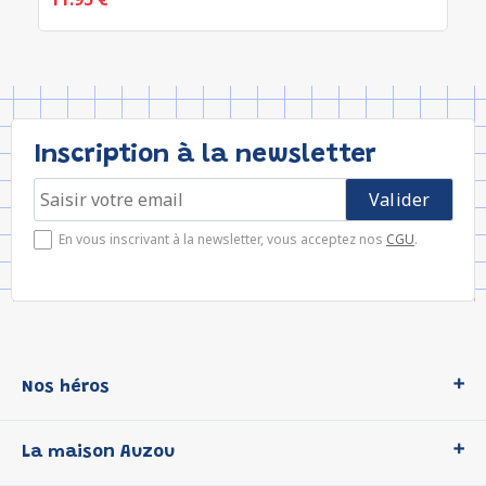
Inscription à la newsletter
En vous inscrivant à la newsletter, vous acceptez nos
CGU
.
Nos héros
Loup
La maison Auzou
P'tit Loup