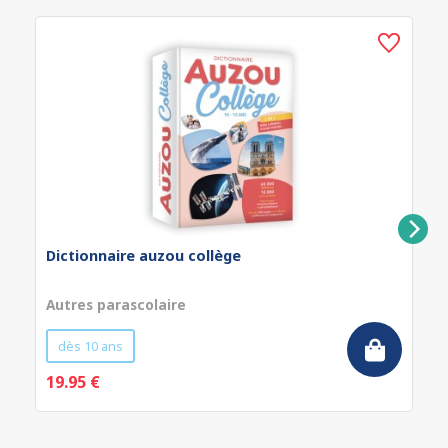
Dictionnaire auzou collège
Autres parascolaire
dès 10 ans
19.95 €