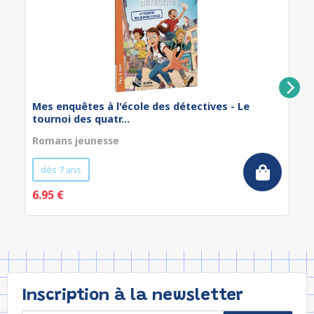
Mes enquêtes à l'école des détectives - Le
tournoi des quatr...
Romans jeunesse
dès 7 ans
6.95 €
Inscription à la newsletter