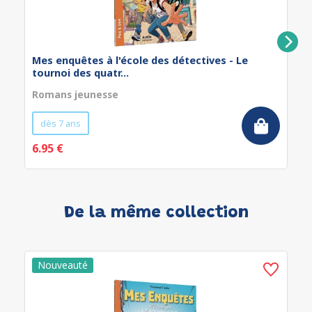
Mes enquêtes à l'école des détectives - Le
tournoi des quatr...
Romans jeunesse
dès 7 ans
6.95 €
De la même collection