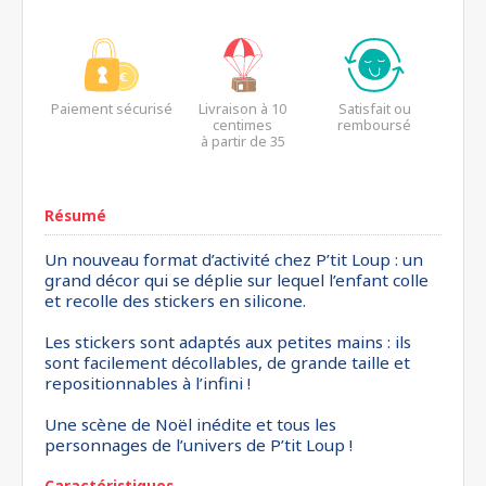
Paiement sécurisé
Livraison à 10
Satisfait ou
centimes
remboursé
à partir de 35
euros*
Résumé
Un nouveau format d’activité chez P’tit Loup : un
grand décor qui se déplie sur lequel l’enfant colle
et recolle des stickers en silicone.
Les stickers sont adaptés aux petites mains : ils
sont facilement décollables, de grande taille et
repositionnables à l’infini !
Une scène de Noël inédite et tous les
personnages de l’univers de P’tit Loup !
Caractéristiques