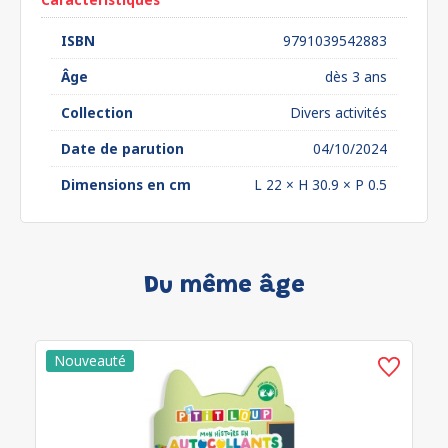
ISBN
9791039542883
Âge
dès 3 ans
Collection
Divers activités
Date de parution
04/10/2024
Dimensions en cm
L 22 × H 30.9 × P 0.5
Du même âge