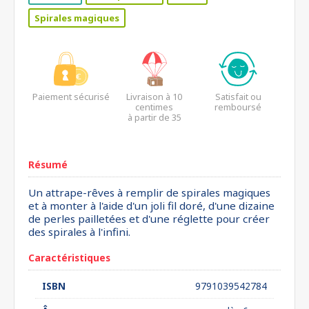
Spirales magiques
Paiement sécurisé
Livraison à 10
Satisfait ou
centimes
remboursé
à partir de 35
euros*
Résumé
Un attrape-rêves à remplir de spirales magiques
et à monter à l'aide d'un joli fil doré, d'une dizaine
de perles pailletées et d'une réglette pour créer
des spirales à l'infini.
Caractéristiques
ISBN
9791039542784