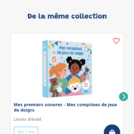
De la même collection
Mes premiers sonores - Mes comptines de jeux
de doigts
Livres d'éveil
dès 1 ans