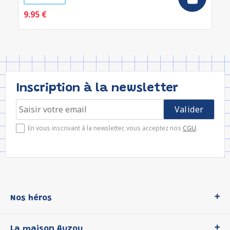
9.95 €
Inscription à la newsletter
En vous inscrivant à la newsletter, vous acceptez nos
CGU
.
Nos héros
Loup
La maison Auzou