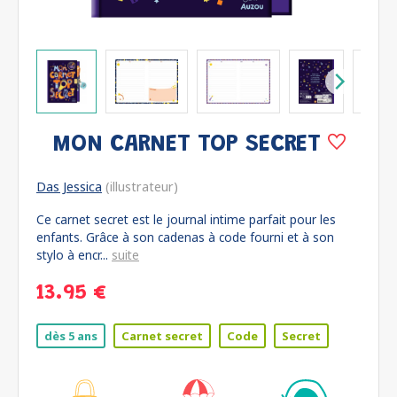
MON CARNET TOP SECRET
Das Jessica
(illustrateur)
Ce carnet secret est le journal intime parfait pour les
enfants. Grâce à son cadenas à code fourni et à son
stylo à encr...
suite
13.95 €
dès 5 ans
Carnet secret
Code
Secret