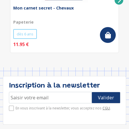
Mon carnet secret - Chevaux
Papeterie
dès 6 ans
11.95 €
Inscription à la newsletter
En vous inscrivant à la newsletter, vous acceptez nos
CGU
.